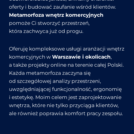
oferty i budować zaufanie wśród klientów.
Metamorfoza wnętrz komercyjnych
pomoże Ci stworzyć przestrzeń,
która zachwyca już od progu.
Oferuję kompleksowe usługi aranżacji wnętrz
komercyjnych w
Warszawie i okolicach
,
a także projekty online na terenie całej Polski.
Każda metamorfoza zaczyna się
od szczegółowej analizy przestrzeni,
uwzględniającej funkcjonalność, ergonomię
i estetykę. Moim celem jest zaprojektowanie
wnętrza, które nie tylko przyciąga klientów,
ale również poprawia komfort pracy zespołu.