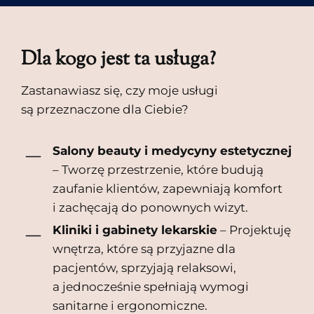
Dla kogo jest ta usługa?
Zastanawiasz się, czy moje usługi
są przeznaczone dla Ciebie?
Salony beauty i medycyny estetycznej
– Tworzę przestrzenie, które budują
zaufanie klientów, zapewniają komfort
i zachęcają do ponownych wizyt.
Kliniki i gabinety lekarskie
– Projektuję
wnętrza, które są przyjazne dla
pacjentów, sprzyjają relaksowi,
a jednocześnie spełniają wymogi
sanitarne i ergonomiczne.