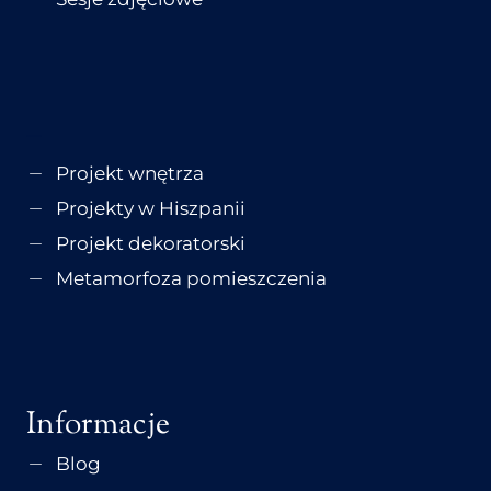
–
Projekt wnętrza
Projekty w Hiszpanii
Projekt dekoratorski
Metamorfoza pomieszczenia
Informacje
Blog