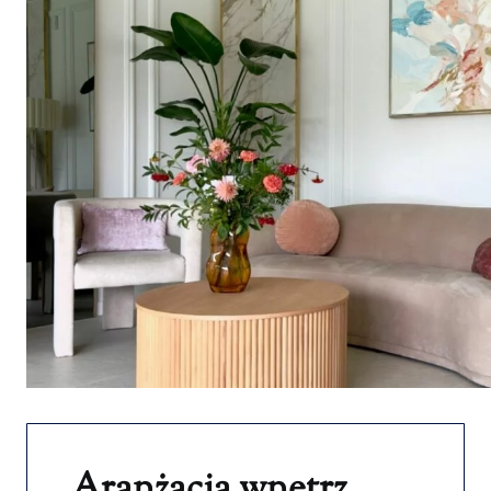
Aranżacja wnętrz