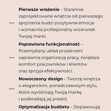
Pierwsze wrażenie
– Starannie
zaprojektowane wnętrze od pierwszego
spojrzenia budzi pozytywne emocje
i wzmacnia profesjonalny wizerunek
Twojej marki.
Poprawiona funkcjonalność
–
Przemyślany układ przestrzeni
usprawnia organizację pracy, zwiększa
komfort pracowników i klientów
oraz sprzyja efektywności.
Nowoczesny design
– Tworzę wnętrza
o eleganckim, ponadczasowym stylu,
które wyróżniają Twoją markę
i podkreślają jej prestiż.
Optymalizacja budżetu
– Dopasowuję