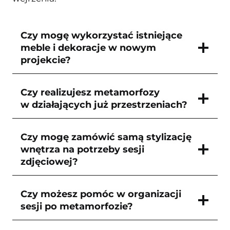
Czy mogę wykorzystać istniejące
meble i dekoracje w nowym
projekcie?
Czy realizujesz metamorfozy
w działających już przestrzeniach?
Czy mogę zamówić samą stylizację
wnętrza na potrzeby sesji
zdjęciowej?
Czy możesz pomóc w organizacji
sesji po metamorfozie?