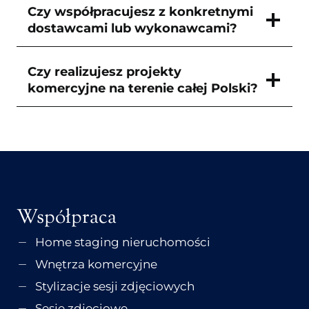
Czy współpracujesz z konkretnymi
dostawcami lub wykonawcami?
Czy realizujesz projekty
komercyjne na terenie całej Polski?
Współpraca
Home staging nieruchomości
Wnętrza komercyjne
Stylizacje sesji zdjęciowych
Sesje zdjęciowe