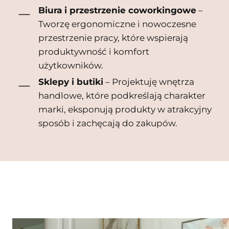
Biura i przestrzenie coworkingowe
–
Tworzę ergonomiczne i nowoczesne
przestrzenie pracy, które wspierają
produktywność i komfort
użytkowników.
Sklepy i butiki
– Projektuję wnętrza
handlowe, które podkreślają charakter
marki, eksponują produkty w atrakcyjny
sposób i zachęcają do zakupów.