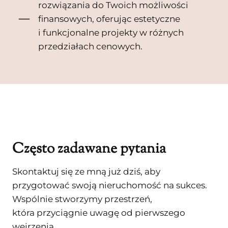
rozwiązania do Twoich możliwości
finansowych, oferując estetyczne
i funkcjonalne projekty w różnych
przedziałach cenowych.
Często zadawane pytania
Skontaktuj się ze mną już dziś, aby
przygotować swoją nieruchomość na sukces.
Wspólnie stworzymy przestrzeń,
która przyciągnie uwagę od pierwszego
wejrzenia.