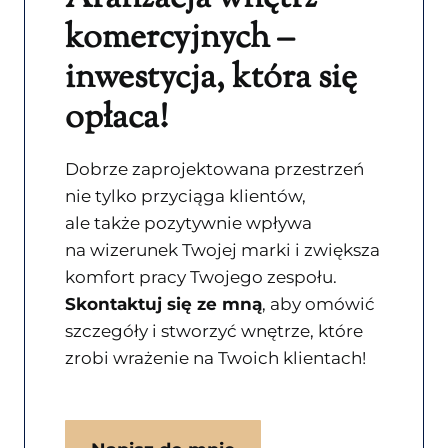
komercyjnych –
inwestycja, która się
opłaca!
Dobrze zaprojektowana przestrzeń
nie tylko przyciąga klientów,
ale także pozytywnie wpływa
na wizerunek Twojej marki i zwiększa
komfort pracy Twojego zespołu.
Skontaktuj się ze mną
, aby omówić
szczegóły i stworzyć wnętrze, które
zrobi wrażenie na Twoich klientach!